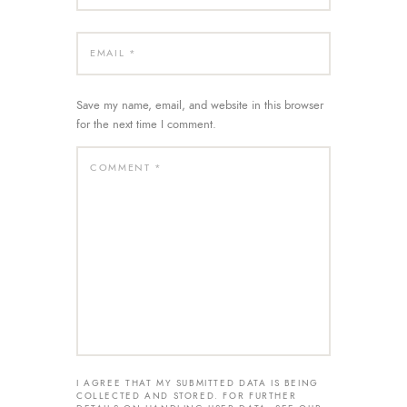
Save my name, email, and website in this browser
for the next time I comment.
I AGREE THAT MY SUBMITTED DATA IS BEING
COLLECTED AND STORED. FOR FURTHER