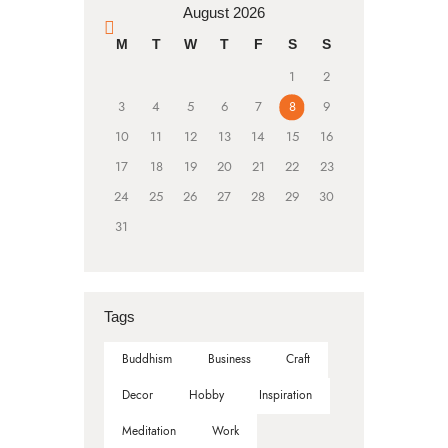
August 2026
« Mar
M
T
W
T
F
S
S
1
2
3
4
5
6
7
8
9
10
11
12
13
14
15
16
17
18
19
20
21
22
23
24
25
26
27
28
29
30
31
Tags
Buddhism
Business
Craft
Decor
Hobby
Inspiration
Meditation
Work