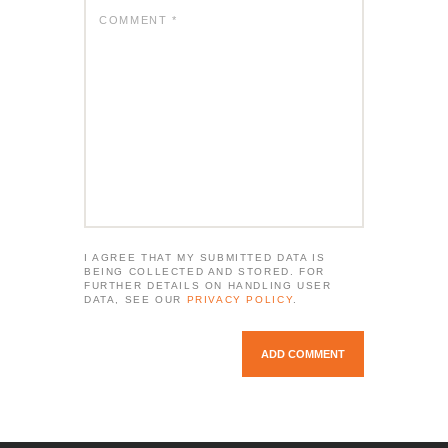
I AGREE THAT MY SUBMITTED DATA IS
BEING COLLECTED AND STORED. FOR
FURTHER DETAILS ON HANDLING USER
DATA, SEE OUR
PRIVACY POLICY
.