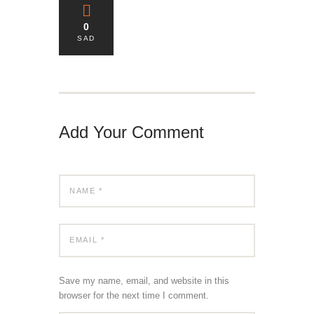
0
SAD
Add Your Comment
Save my name, email, and website in this
browser for the next time I comment.