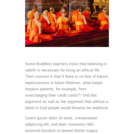
Some Buddhist teachers insist that believing in
rebirth is necessary for living an ethical life.
Their concern is that if there is no fear of karmic
repercussions in future lifetimes, what keeps
hospice patients, for example, from
overcharging their credit cards? I find this
argument as sad as the argument that without a
belief in God people would likewise be unethical.
Lorem ipsum dolor sit amet, consectetuer
adipiscing elit, sed diam nonummy nibh
euismod tincidunt ut laoreet dolore magna